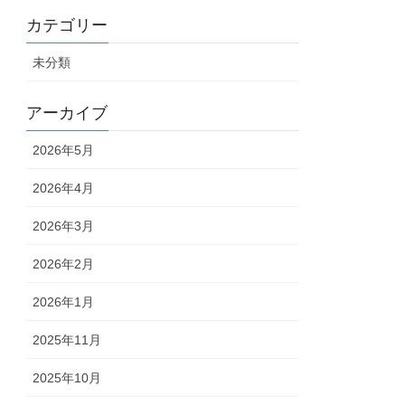
カテゴリー
未分類
アーカイブ
2026年5月
2026年4月
2026年3月
2026年2月
2026年1月
2025年11月
2025年10月