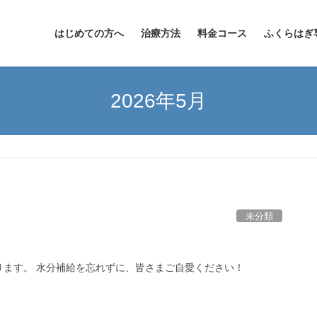
はじめての方へ
治療方法
料金コース
ふくらはぎ
2026年5月
未分類
ります。 水分補給を忘れずに、皆さまご自愛ください！