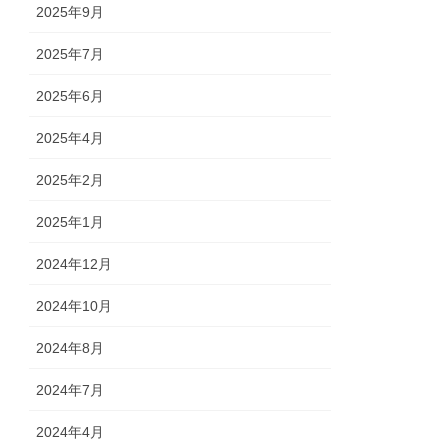
2025年9月
2025年7月
2025年6月
2025年4月
2025年2月
2025年1月
2024年12月
2024年10月
2024年8月
2024年7月
2024年4月