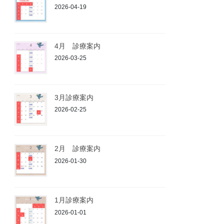
2026-04-19
4月 診療案内
2026-03-25
3月診療案内
2026-02-25
2月 診療案内
2026-01-30
1月診療案内
2026-01-01