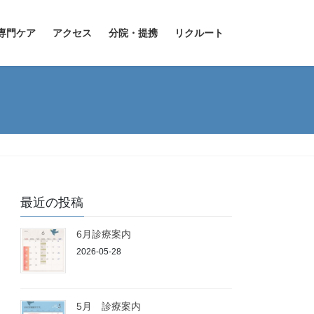
専門ケア
アクセス
分院・提携
リクルート
最近の投稿
6月診療案内
2026-05-28
5月 診療案内