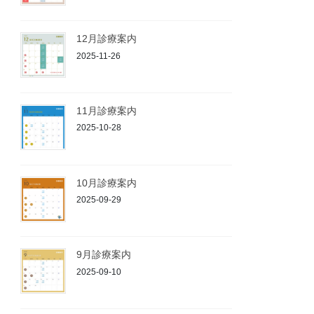
12月診療案内
2025-11-26
11月診療案内
2025-10-28
10月診療案内
2025-09-29
9月診療案内
2025-09-10